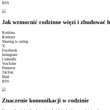
RSS
Jak wzmocnić rodzinne więzi i zbudować 
Rodzina
Rodzina
Sharing is caring
X
Facebook
Instagram
LinkedIn
YouTube
Pinterest
TikTok
Mail
RSS
Znaczenie komunikacji w rodzinie