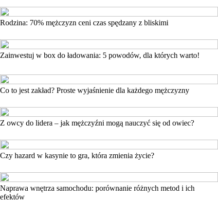
Rodzina: 70% mężczyzn ceni czas spędzany z bliskimi
Zainwestuj w box do ładowania: 5 powodów, dla których warto!
Co to jest zakład? Proste wyjaśnienie dla każdego mężczyzny
Z owcy do lidera – jak mężczyźni mogą nauczyć się od owiec?
Czy hazard w kasynie to gra, która zmienia życie?
Naprawa wnętrza samochodu: porównanie różnych metod i ich
efektów