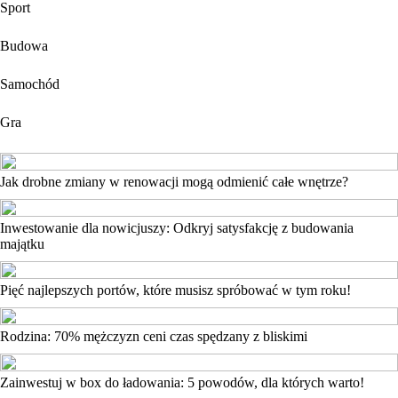
Sport
Budowa
Samochód
Gra
Jak drobne zmiany w renowacji mogą odmienić całe wnętrze?
Inwestowanie dla nowicjuszy: Odkryj satysfakcję z budowania
majątku
Pięć najlepszych portów, które musisz spróbować w tym roku!
Rodzina: 70% mężczyzn ceni czas spędzany z bliskimi
Zainwestuj w box do ładowania: 5 powodów, dla których warto!