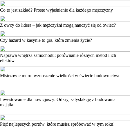
Co to jest zakład? Proste wyjaśnienie dla każdego mężczyzny
Z owcy do lidera – jak mężczyźni mogą nauczyć się od owiec?
Czy hazard w kasynie to gra, która zmienia życie?
Naprawa wnętrza samochodu: porównanie różnych metod i ich
efektów
Mistrzowie muru: wznoszenie wielkości w świecie budownictwa
Inwestowanie dla nowicjuszy: Odkryj satysfakcję z budowania
majątku
Pięć najlepszych portów, które musisz spróbować w tym roku!