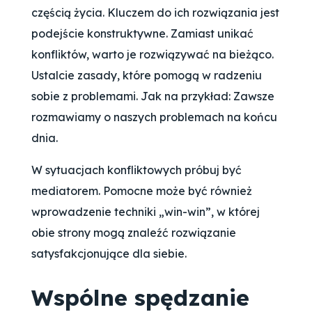
częścią życia. Kluczem do ich rozwiązania jest
podejście konstruktywne. Zamiast unikać
konfliktów, warto je rozwiązywać na bieżąco.
Ustalcie zasady, które pomogą w radzeniu
sobie z problemami. Jak na przykład: Zawsze
rozmawiamy o naszych problemach na końcu
dnia.
W sytuacjach konfliktowych próbuj być
mediatorem. Pomocne może być również
wprowadzenie techniki „win-win”, w której
obie strony mogą znaleźć rozwiązanie
satysfakcjonujące dla siebie.
Wspólne spędzanie