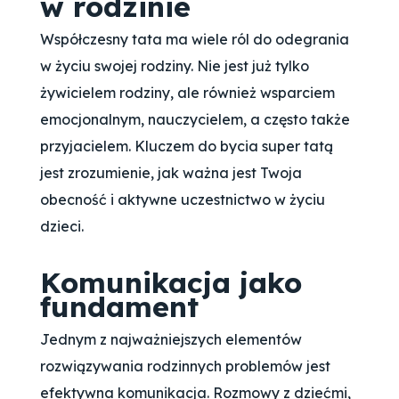
w rodzinie
Współczesny tata ma wiele ról do odegrania
w życiu swojej rodziny. Nie jest już tylko
żywicielem rodziny, ale również wsparciem
emocjonalnym, nauczycielem, a często także
przyjacielem. Kluczem do bycia super tatą
jest zrozumienie, jak ważna jest Twoja
obecność i aktywne uczestnictwo w życiu
dzieci.
Komunikacja jako
fundament
Jednym z najważniejszych elementów
rozwiązywania rodzinnych problemów jest
efektywna komunikacja. Rozmowy z dziećmi,