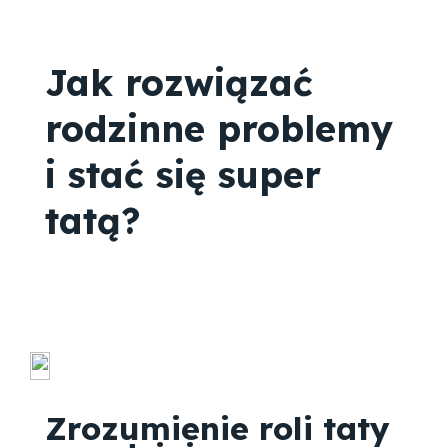
Jak rozwiązać
rodzinne problemy
i stać się super
tatą?
Zrozumienie roli taty