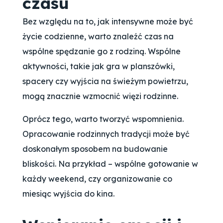
czasu
Bez względu na to, jak intensywne może być
życie codzienne, warto znaleźć czas na
wspólne spędzanie go z rodziną. Wspólne
aktywności, takie jak gra w planszówki,
spacery czy wyjścia na świeżym powietrzu,
mogą znacznie wzmocnić więzi rodzinne.
Oprócz tego, warto tworzyć wspomnienia.
Opracowanie rodzinnych tradycji może być
doskonałym sposobem na budowanie
bliskości. Na przykład – wspólne gotowanie w
każdy weekend, czy organizowanie co
miesiąc wyjścia do kina.