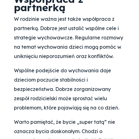
partnerką
W rodzinie ważna jest także współpraca z
partnerką. Dobrze jest ustalić wspólne cele i
strategie wychowawcze. Regularne rozmowy
na temat wychowania dzieci mogą pomóc w
uniknięciu nieporozumień oraz konfliktów.
Wspólne podejście do wychowania daje
dzieciom poczucie stabilności i
bezpieczeństwa. Dobrze zorganizowany
zespół rodzicielski może sprostać wielu
problemom, które pojawiają się na co dzień.
Warto pamiętać, że bycie „super tatą” nie
oznacza bycia doskonałym. Chodzi o