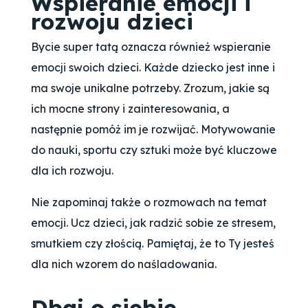
Wspieranie emocji i
rozwoju dzieci
Bycie super tatą oznacza również wspieranie
emocji swoich dzieci. Każde dziecko jest inne i
ma swoje unikalne potrzeby. Zrozum, jakie są
ich mocne strony i zainteresowania, a
następnie pomóż im je rozwijać. Motywowanie
do nauki, sportu czy sztuki może być kluczowe
dla ich rozwoju.
Nie zapominaj także o rozmowach na temat
emocji. Ucz dzieci, jak radzić sobie ze stresem,
smutkiem czy złością. Pamiętaj, że to Ty jesteś
dla nich wzorem do naśladowania.
Dbaj o siebie