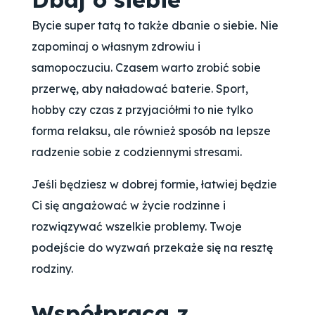
Bycie super tatą to także dbanie o siebie. Nie
zapominaj o własnym zdrowiu i
samopoczuciu. Czasem warto zrobić sobie
przerwę, aby naładować baterie. Sport,
hobby czy czas z przyjaciółmi to nie tylko
forma relaksu, ale również sposób na lepsze
radzenie sobie z codziennymi stresami.
Jeśli będziesz w dobrej formie, łatwiej będzie
Ci się angażować w życie rodzinne i
rozwiązywać wszelkie problemy. Twoje
podejście do wyzwań przekaże się na resztę
rodziny.
Współpraca z