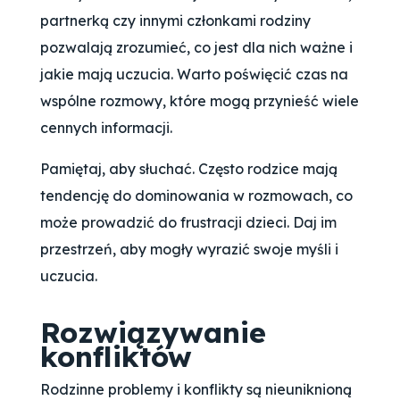
partnerką czy innymi członkami rodziny
pozwalają zrozumieć, co jest dla nich ważne i
jakie mają uczucia. Warto poświęcić czas na
wspólne rozmowy, które mogą przynieść wiele
cennych informacji.
Pamiętaj, aby słuchać. Często rodzice mają
tendencję do dominowania w rozmowach, co
może prowadzić do frustracji dzieci. Daj im
przestrzeń, aby mogły wyrazić swoje myśli i
uczucia.
Rozwiązywanie
konfliktów
Rodzinne problemy i konflikty są nieuniknioną