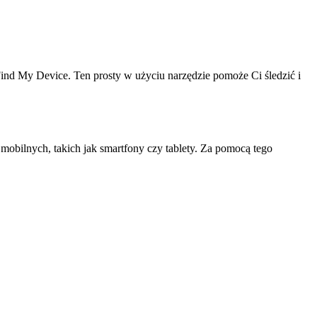
ind My Device. Ten prosty w użyciu narzędzie pomoże Ci śledzić i
obilnych, takich jak smartfony czy tablety. Za pomocą tego