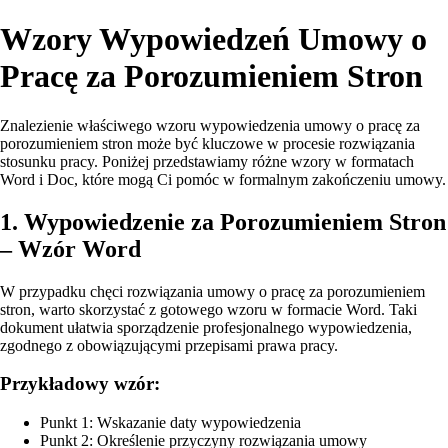
Wzory Wypowiedzeń Umowy o
Pracę za Porozumieniem Stron
Znalezienie właściwego wzoru wypowiedzenia umowy o pracę za
porozumieniem stron może być kluczowe w procesie rozwiązania
stosunku pracy. Poniżej przedstawiamy różne wzory w formatach
Word i Doc, które mogą Ci pomóc w formalnym zakończeniu umowy.
1. Wypowiedzenie za Porozumieniem Stron
– Wzór Word
W przypadku chęci rozwiązania umowy o pracę za porozumieniem
stron, warto skorzystać z gotowego wzoru w formacie Word. Taki
dokument ułatwia sporządzenie profesjonalnego wypowiedzenia,
zgodnego z obowiązującymi przepisami prawa pracy.
Przykładowy wzór:
Punkt 1: Wskazanie daty wypowiedzenia
Punkt 2: Określenie przyczyny rozwiązania umowy