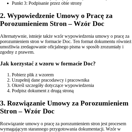
Punkt 3: Podpisanie przez obie strony
2. Wypowiedzenie Umowy o Pracę za
Porozumieniem Stron – Wzór Doc
Alternatywnie, istnieje także wzór wypowiedzenia umowy o pracę za
porozumieniem stron w formacie Doc. Ten format dokumentu również
umożliwia zredagowanie oficjalnego pisma w sposób zrozumiały i
zgodny z prawem.
Jak korzystać z wzoru w formacie Doc?
Pobierz plik z wzorem
Uzupełnij dane pracodawcy i pracownika
Określ szczegóły dotyczące wypowiedzenia
Podpisz dokument z drugą stroną
3. Rozwiązanie Umowy za Porozumieniem
Stron – Wzór Doc
Rozwiązanie umowy o pracę za porozumieniem stron jest procesem
wymagającym starannego przygotowania dokumentacji. Wzór w