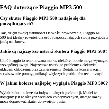
FAQ dotyczące Piaggio MP3 500
Czy skuter Piaggio MP3 500 nadaje się dla
początkujących?
Tak, dzięki swojej stabilności i łatwości prowadzenia, Piaggio MP3
500 jest idealny również dla osób rozpoczynających swoją przygodę z
jazdą na skuterze.
Jakie są najczęstsze usterki skutera Piaggio MP3 500?
Choć Piaggio to renomowana marka, niektóre modele mogą wymagać
szczególnej uwagi. Najczęstsze usterki to problemy z elektryką,
układem chłodzenia oraz zawieszeniem. Regularna konserwacja i
serwisowanie pomogą uniknąć większych problemów technicznych.
W jakim kolorze najlepiej wygląda Piaggio MP3 500?
Wybór koloru to kwestia indywidualnych preferencji. Model ten
dostępny jest w różnych wersjach kolorystycznych, dlatego każdy
może dopasować skuter do swojego gustu.