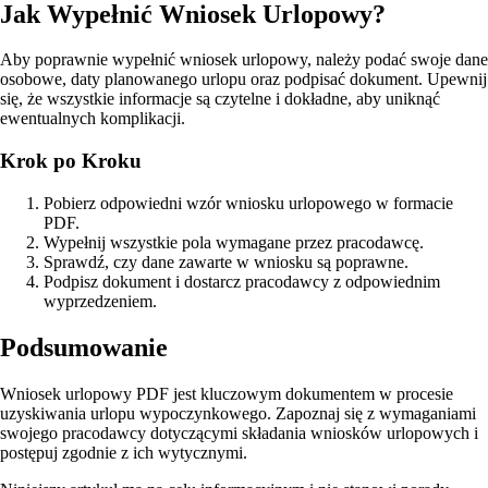
Jak Wypełnić Wniosek Urlopowy?
Aby poprawnie wypełnić wniosek urlopowy, należy podać swoje dane
osobowe, daty planowanego urlopu oraz podpisać dokument. Upewnij
się, że wszystkie informacje są czytelne i dokładne, aby uniknąć
ewentualnych komplikacji.
Krok po Kroku
Pobierz odpowiedni wzór wniosku urlopowego w formacie
PDF.
Wypełnij wszystkie pola wymagane przez pracodawcę.
Sprawdź, czy dane zawarte w wniosku są poprawne.
Podpisz dokument i dostarcz pracodawcy z odpowiednim
wyprzedzeniem.
Podsumowanie
Wniosek urlopowy PDF jest kluczowym dokumentem w procesie
uzyskiwania urlopu wypoczynkowego. Zapoznaj się z wymaganiami
swojego pracodawcy dotyczącymi składania wniosków urlopowych i
postępuj zgodnie z ich wytycznymi.