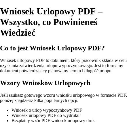
Wniosek Urlopowy PDF –
Wszystko, co Powinieneś
Wiedzieć
Co to jest Wniosek Urlopowy PDF?
Wniosek urlopowy PDF to dokument, który pracownik składa w celu
uzyskania zatwierdzenia urlopu wypoczynkowego. Jest to formalny
dokument potwierdzający planowany termin i długość urlopu.
Wzory Wniosków Urlopowych
Jeśli szukasz gotowego wzoru wniosku urlopowego w formacie PDF,
poniżej znajdziesz kilka popularnych opcji:
Wniosek o urlop wypoczynkowy PDF
Wniosek urlopowy PDF do wydruku
Bezpłatny wzór PDF wniosek urlopowy druk