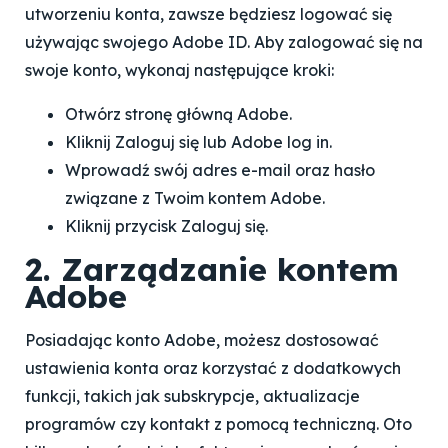
utworzeniu konta, zawsze będziesz logować się
używając swojego Adobe ID. Aby zalogować się na
swoje konto, wykonaj następujące kroki:
Otwórz stronę główną Adobe.
Kliknij Zaloguj się lub Adobe log in.
Wprowadź swój adres e-mail oraz hasło
związane z Twoim kontem Adobe.
Kliknij przycisk Zaloguj się.
2. Zarządzanie kontem
Adobe
Posiadając konto Adobe, możesz dostosować
ustawienia konta oraz korzystać z dodatkowych
funkcji, takich jak subskrypcje, aktualizacje
programów czy kontakt z pomocą techniczną. Oto