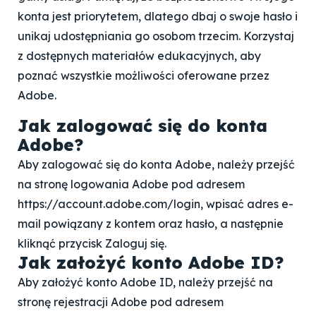
konta jest priorytetem, dlatego dbaj o swoje hasło i
unikaj udostępniania go osobom trzecim. Korzystaj
z dostępnych materiałów edukacyjnych, aby
poznać wszystkie możliwości oferowane przez
Adobe.
Jak zalogować się do konta
Adobe?
Aby zalogować się do konta Adobe, należy przejść
na stronę logowania Adobe pod adresem
https://account.adobe.com/login, wpisać adres e-
mail powiązany z kontem oraz hasło, a następnie
kliknąć przycisk Zaloguj się.
Jak założyć konto Adobe ID?
Aby założyć konto Adobe ID, należy przejść na
stronę rejestracji Adobe pod adresem