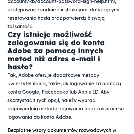
account/kb/account-password-sign-help.html,
postępować zgodnie z instrukcjami dotyczącymi
resetowania hasła oraz potwierdzić swoją
tożsamość.
Czy istnieje możliwość
zalogowania się do konta
Adobe za pomocą innych
metod niż adres e-mail i
hasło?
Tak, Adobe oferuje dodatkowe metody
uwierzytelniania, takie jak logowanie za pomocą
konta Google, Facebooka lub Apple ID. Aby
skorzystać z tych opcji, należy wybrać
odpowiednią metodę logowania podczas procesu
logowania do konta Adobe.
Bezpłatne wzory dokumentów rozwodowych w