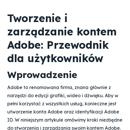
Tworzenie i
zarządzanie kontem
Adobe: Przewodnik
dla użytkowników
Wprowadzenie
Adobe to renomowana firma, znana głównie z
narzędzi do edycji grafiki, wideo i dźwięku. Aby w
pełni korzystać z wszystkich usług, konieczne jest
utworzenie konta Adobe oraz identyfikacji Adobe
ID. W niniejszym artykule omówimy kroki niezbędne
do stworzenia i zarządzania swoim kontem Adobe.