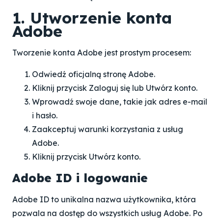
1. Utworzenie konta
Adobe
Tworzenie konta Adobe jest prostym procesem:
Odwiedź oficjalną stronę Adobe.
Kliknij przycisk Zaloguj się lub Utwórz konto.
Wprowadź swoje dane, takie jak adres e-mail
i hasło.
Zaakceptuj warunki korzystania z usług
Adobe.
Kliknij przycisk Utwórz konto.
Adobe ID i logowanie
Adobe ID to unikalna nazwa użytkownika, która
pozwala na dostęp do wszystkich usług Adobe. Po