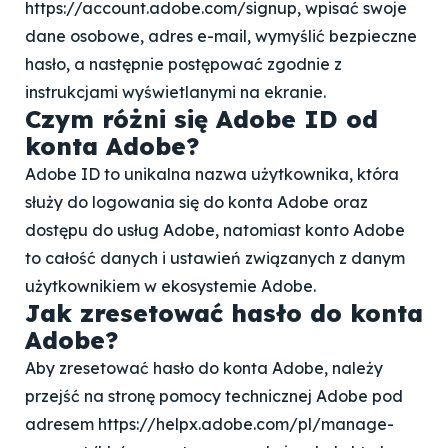
https://account.adobe.com/signup, wpisać swoje
dane osobowe, adres e-mail, wymyślić bezpieczne
hasło, a następnie postępować zgodnie z
instrukcjami wyświetlanymi na ekranie.
Czym różni się Adobe ID od
konta Adobe?
Adobe ID to unikalna nazwa użytkownika, która
służy do logowania się do konta Adobe oraz
dostępu do usług Adobe, natomiast konto Adobe
to całość danych i ustawień związanych z danym
użytkownikiem w ekosystemie Adobe.
Jak zresetować hasło do konta
Adobe?
Aby zresetować hasło do konta Adobe, należy
przejść na stronę pomocy technicznej Adobe pod
adresem https://helpx.adobe.com/pl/manage-