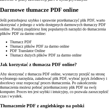
Darmowe tłumacze PDF online
Jeśli potrzebujesz szybko i sprawnie przetłumaczyć plik PDF, warto
skorzystać z jednego z wielu dostępnych darmowych tłumaczy PDF
online. Poniżej znajdziesz listę popularnych narzędzi do tłumaczenia
plików PDF za darmo online:
Tłumacz PDF
Tłumacz plików PDF za darmo online
PDF Translator Online
Tłumacz dużych plików PDF za darmo online
Jak korzystać z tłumacza PDF online?
Aby skorzystać z tłumacza PDF online, wystarczy przejść na stronę
wybranego narzędzia, załadować plik PDF, wybrać język źródłowy i
docelowy oraz rozpocząć proces tłumaczenia. Po zakończeniu
tłumaczenia możesz pobrać przetłumaczony plik PDF na swój
komputer. Proces ten jest szybki i intuicyjny, co pozwala zaoszczędzić
czas i wysiłek.
Tłumaczenie PDF z angielskiego na polski