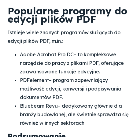
Popularne programy do
edycji plików PDF
Istnieje wiele znanych programów służących do
edycji plików PDF, m.in.:
Adobe Acrobat Pro DC
– to kompleksowe
narzędzie do pracy z plikami PDF, oferujące
zaawansowane funkcje edycyjne.
PDFelement
– program zapewniający
możliwość edycji, konwersji i podpisywania
dokumentów PDF.
Bluebeam Revu
– dedykowany głównie dla
branży budowlanej, ale świetnie sprawdza się
również w innych sektorach.
Podsumowanie