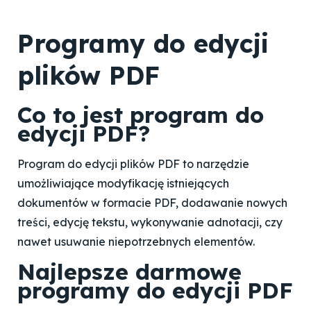
Programy do edycji
plików PDF
Co to jest program do
edycji PDF?
Program do edycji plików PDF to narzędzie
umożliwiające modyfikację istniejących
dokumentów w formacie PDF, dodawanie nowych
treści, edycję tekstu, wykonywanie adnotacji, czy
nawet usuwanie niepotrzebnych elementów.
Najlepsze darmowe
programy do edycji PDF