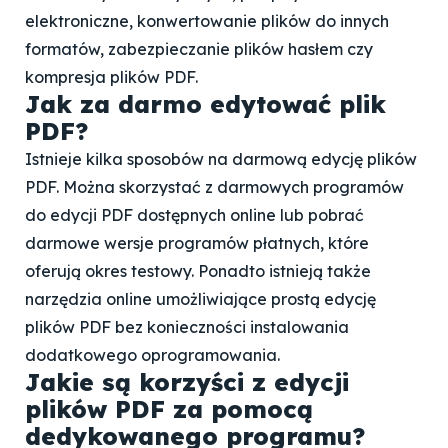
elektroniczne, konwertowanie plików do innych
formatów, zabezpieczanie plików hasłem czy
kompresja plików PDF.
Jak za darmo edytować plik
PDF?
Istnieje kilka sposobów na darmową edycję plików
PDF. Można skorzystać z darmowych programów
do edycji PDF dostępnych online lub pobrać
darmowe wersje programów płatnych, które
oferują okres testowy. Ponadto istnieją także
narzędzia online umożliwiające prostą edycję
plików PDF bez konieczności instalowania
dodatkowego oprogramowania.
Jakie są korzyści z edycji
plików PDF za pomocą
dedykowanego programu?