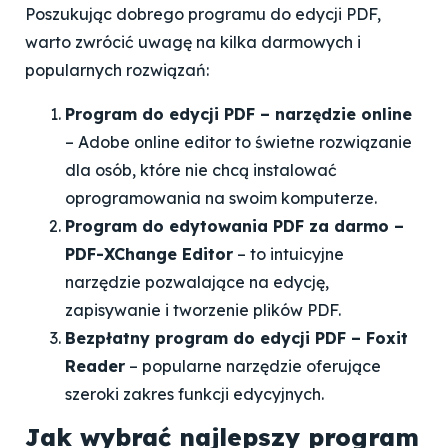
Poszukując dobrego programu do edycji PDF,
warto zwrócić uwagę na kilka darmowych i
popularnych rozwiązań:
Program do edycji PDF – narzędzie online
– Adobe online editor to świetne rozwiązanie
dla osób, które nie chcą instalować
oprogramowania na swoim komputerze.
Program do edytowania PDF za darmo –
PDF-XChange Editor
– to intuicyjne
narzędzie pozwalające na edycję,
zapisywanie i tworzenie plików PDF.
Bezpłatny program do edycji PDF – Foxit
Reader
– popularne narzędzie oferujące
szeroki zakres funkcji edycyjnych.
Jak wybrać najlepszy program