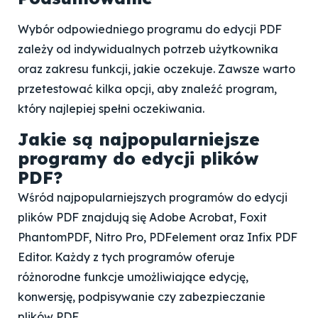
Wybór odpowiedniego programu do edycji PDF
zależy od indywidualnych potrzeb użytkownika
oraz zakresu funkcji, jakie oczekuje. Zawsze warto
przetestować kilka opcji, aby znaleźć program,
który najlepiej spełni oczekiwania.
Jakie są najpopularniejsze
programy do edycji plików
PDF?
Wśród najpopularniejszych programów do edycji
plików PDF znajdują się Adobe Acrobat, Foxit
PhantomPDF, Nitro Pro, PDFelement oraz Infix PDF
Editor. Każdy z tych programów oferuje
różnorodne funkcje umożliwiające edycję,
konwersję, podpisywanie czy zabezpieczanie
plików PDF.