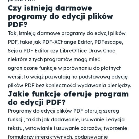
Czy istnieją darmowe
programy do edycji plików
PDF?
Tak, istnieją darmowe programy do edycji plików
PDF, takie jak PDF-XChange Editor, PDFescape,
Sejda PDF Editor czy LibreOffice Draw. Choć
niektóre z tych programów mogą mieć
ograniczone funkcje w porównaniu do płatnych
wersji, to wciąż pozwalają na podstawową edycję
plików PDF bez konieczności wydawania pieniędzy.
Jakie funkcje oferuje program
do edycji PDF?
Programy do edycji plików PDF oferują szereg
funkcji, takich jak dodawanie, usuwanie i edycja
tekstu, wstawianie i usuwanie obrazów, tworzenie
formularzy interaktywnych, podpisywanie