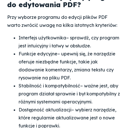
do edytowania PDF?
Przy wyborze programu do edycji plików PDF
warto zwrócić uwagę na kilka istotnych kryteriów:
Interfejs użytkownika
– sprawdź, czy program
jest intuicyjny i łatwy w obsłudze.
Funkcje edycyjne
– upewnij się, że narzędzie
oferuje niezbędne funkcje, takie jak
dodawanie komentarzy, zmiana tekstu czy
rysowanie na pliku PDF.
Stabilność i kompatybilność
– ważne jest, aby
program działał sprawnie i był kompatybilny z
różnymi systemami operacyjnymi.
Dostępność aktualizacji
– wybierz narzędzie,
które regularnie aktualizowane jest o nowe
funkcje i poprawki.