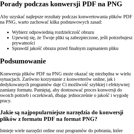
Porady podczas konwersji PDF na PNG
Aby uzyskać najlepsze rezultaty podczas konwertowania plików PDF
na PNG, warto zachować kilka podstawowych zasad:
Wybierz odpowiednią rozdzielczość obrazu
Upewnij się, że Twoje pliki są zabezpieczone, jeśli potrzebujesz
prywatności
Sprawdź jakość obrazu przed finalnym zapisaniem pliku
Podsumowanie
Konwersja plików PDF na PNG może okazać się niezbędna w wielu
sytuacjach. Zarówno korzystanie z konwerterów online, jak i
dedykowanych programów daje Ci możliwość szybkiej i efektywnej
zamiany formatu. Pamiętaj, aby dostosować proces konwersji do
swoich potrzeb i oczekiwań, dbając jednocześnie o jakość i wygodę
pracy.
Jakie są najpopularniejsze narzędzia do konwersji
plików z formatu PDF na format PNG?
Istnieje wiele narzędzi online oraz programów do pobrania, które