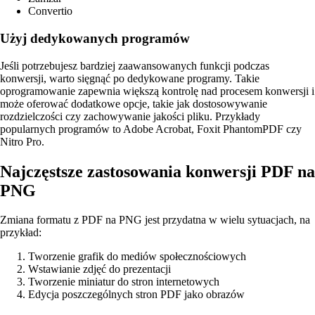
Convertio
Użyj dedykowanych programów
Jeśli potrzebujesz bardziej zaawansowanych funkcji podczas
konwersji, warto sięgnąć po dedykowane programy. Takie
oprogramowanie zapewnia większą kontrolę nad procesem konwersji i
może oferować dodatkowe opcje, takie jak dostosowywanie
rozdzielczości czy zachowywanie jakości pliku. Przykłady
popularnych programów to Adobe Acrobat, Foxit PhantomPDF czy
Nitro Pro.
Najczęstsze zastosowania konwersji PDF na
PNG
Zmiana formatu z PDF na PNG jest przydatna w wielu sytuacjach, na
przykład:
Tworzenie grafik do mediów społecznościowych
Wstawianie zdjęć do prezentacji
Tworzenie miniatur do stron internetowych
Edycja poszczególnych stron PDF jako obrazów