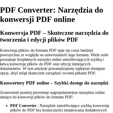
PDF Converter: Narzędzia do
konwersji PDF online
Konwersja PDF – Skuteczne narzędzia do
tworzenia i edycji plików PDF
Konwersja plików do formatu PDF staje się coraz bardziej
powszechna ze względu na uniwersalność tego formatu. Wiele osób
poszukuje bezpłatnych narzędzi online umożliwiających szybką i
łatwą konwersję plików do PDF oraz edycję istniejących
dokumentów. W tym artykule przeanalizujemy najlepsze dostępne
opcje, abyś mógł skutecznie zarządzać swoimi plikami PDF.
Konwertery PDF online – Szybki dostęp do narzędzi
Zestawienie poniżej prezentuje najpopularniejsze narzędzia online
służące do konwersji plików do formatu PDF:
PDF Converter
: Narzędzie umożliwiające szybką konwersję
plików do PDF bez konieczności instalowania dodatkowych