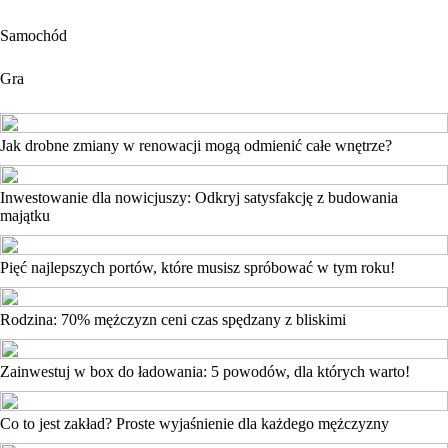
Samochód
Gra
Jak drobne zmiany w renowacji mogą odmienić całe wnętrze?
Inwestowanie dla nowicjuszy: Odkryj satysfakcję z budowania
majątku
Pięć najlepszych portów, które musisz spróbować w tym roku!
Rodzina: 70% mężczyzn ceni czas spędzany z bliskimi
Zainwestuj w box do ładowania: 5 powodów, dla których warto!
Co to jest zakład? Proste wyjaśnienie dla każdego mężczyzny