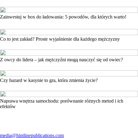
Zainwestuj w box do ładowania: 5 powodów, dla których warto!
Co to jest zakład? Proste wyjaśnienie dla każdego mężczyzny
Z owcy do lidera – jak mężczyźni mogą nauczyć się od owiec?
Czy hazard w kasynie to gra, która zmienia życie?
Naprawa wnętrza samochodu: porównanie różnych metod i ich
efektów
media@hintlinepublications.com