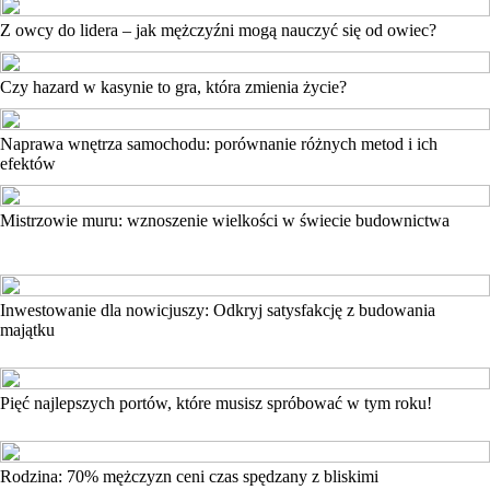
Z owcy do lidera – jak mężczyźni mogą nauczyć się od owiec?
Czy hazard w kasynie to gra, która zmienia życie?
Naprawa wnętrza samochodu: porównanie różnych metod i ich
efektów
Mistrzowie muru: wznoszenie wielkości w świecie budownictwa
Inwestowanie dla nowicjuszy: Odkryj satysfakcję z budowania
majątku
Pięć najlepszych portów, które musisz spróbować w tym roku!
Rodzina: 70% mężczyzn ceni czas spędzany z bliskimi