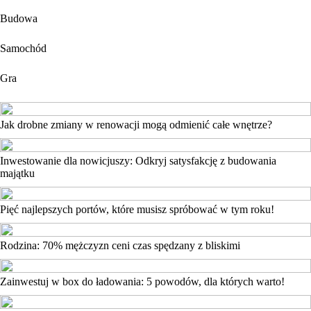
Budowa
Samochód
Gra
Jak drobne zmiany w renowacji mogą odmienić całe wnętrze?
Inwestowanie dla nowicjuszy: Odkryj satysfakcję z budowania
majątku
Pięć najlepszych portów, które musisz spróbować w tym roku!
Rodzina: 70% mężczyzn ceni czas spędzany z bliskimi
Zainwestuj w box do ładowania: 5 powodów, dla których warto!