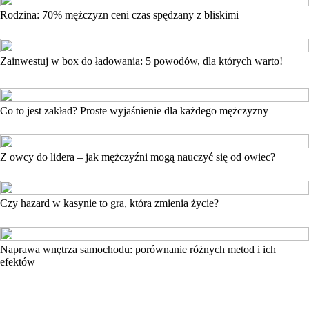
Rodzina: 70% mężczyzn ceni czas spędzany z bliskimi
Zainwestuj w box do ładowania: 5 powodów, dla których warto!
Co to jest zakład? Proste wyjaśnienie dla każdego mężczyzny
Z owcy do lidera – jak mężczyźni mogą nauczyć się od owiec?
Czy hazard w kasynie to gra, która zmienia życie?
Naprawa wnętrza samochodu: porównanie różnych metod i ich
efektów