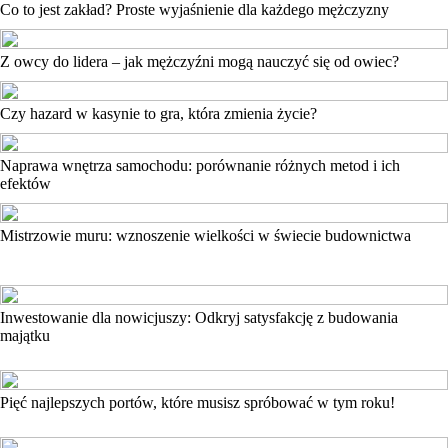
Co to jest zakład? Proste wyjaśnienie dla każdego mężczyzny
Z owcy do lidera – jak mężczyźni mogą nauczyć się od owiec?
Czy hazard w kasynie to gra, która zmienia życie?
Naprawa wnętrza samochodu: porównanie różnych metod i ich
efektów
Mistrzowie muru: wznoszenie wielkości w świecie budownictwa
Inwestowanie dla nowicjuszy: Odkryj satysfakcję z budowania
majątku
Pięć najlepszych portów, które musisz spróbować w tym roku!